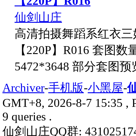
【220P】R016
仙剑山庄
高清拍摄舞蹈系红衣三
【220P】R016 套图
5472*3648 部分套图预
Archiver
-
手机版
-
小黑屋
-
GMT+8, 2026-8-7 15:35
, 
9 queries .
仙剑山庄QQ群: 43102517