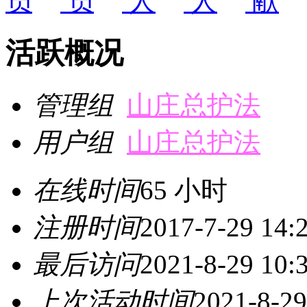
活跃概况
管理组
山庄总护法
用户组
山庄总护法
在线时间
65 小时
注册时间
2017-7-29 14:
最后访问
2021-8-29 10:
上次活动时间
2021-8-29