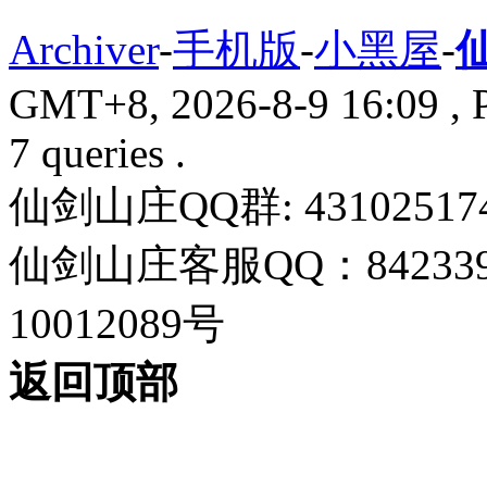
Archiver
-
手机版
-
小黑屋
-
GMT+8, 2026-8-9 16:09
, 
7 queries .
仙剑山庄QQ群: 43102517
仙剑山庄客服QQ：842339
10012089号
返回顶部