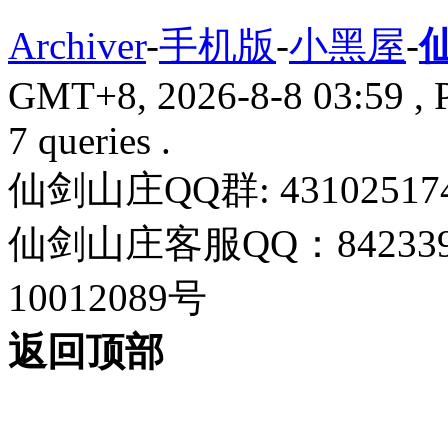
Archiver
-
手机版
-
小黑屋
-
GMT+8, 2026-8-8 03:59
, 
7 queries .
仙剑山庄QQ群: 43102517
仙剑山庄客服QQ：842339
10012089号
返回顶部